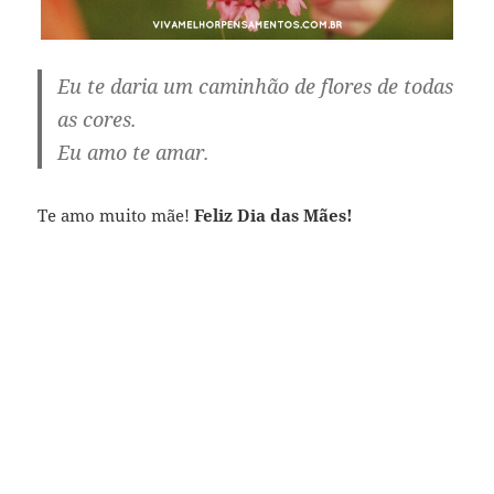
Eu te daria um caminhão de flores de todas
as cores.
Eu amo te amar.
Te amo muito mãe!
Feliz Dia das Mães!