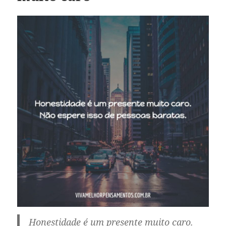
Honestidade é um presente muito caro.