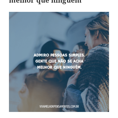
melhor que ninguém