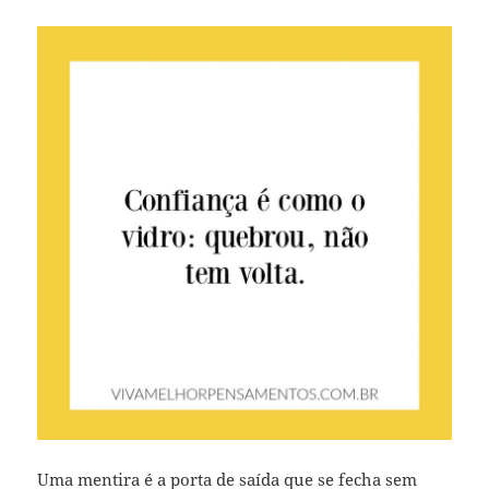
Uma mentira é a porta de saída que se fecha sem