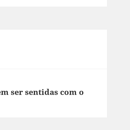
em ser sentidas com o