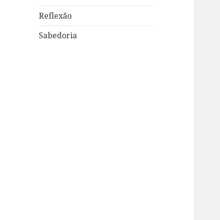
Reflexão
Sabedoria