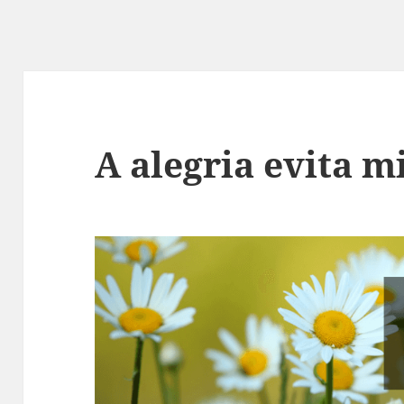
A alegria evita m