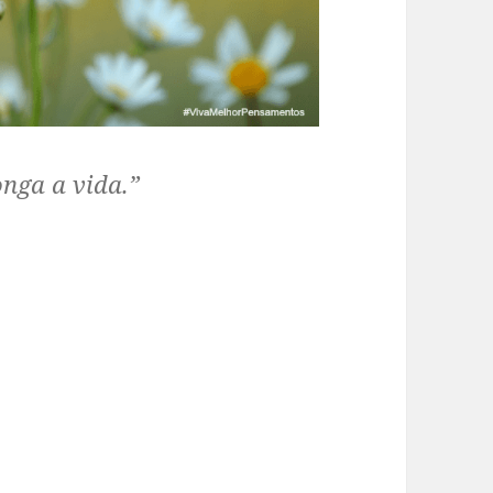
onga a vida.”