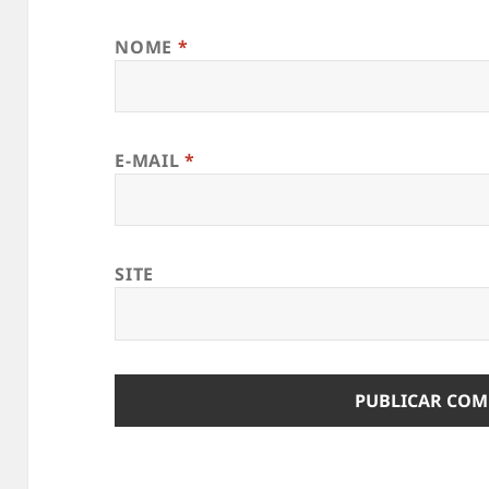
NOME
*
E-MAIL
*
SITE