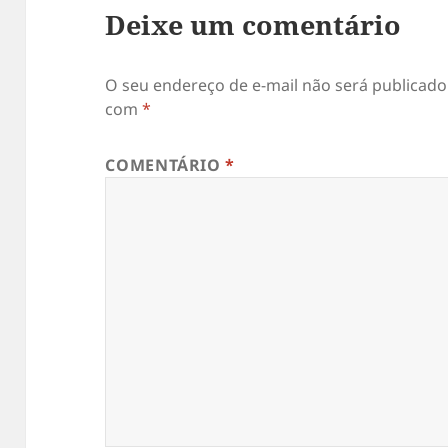
Deixe um comentário
O seu endereço de e-mail não será publicado
com
*
COMENTÁRIO
*