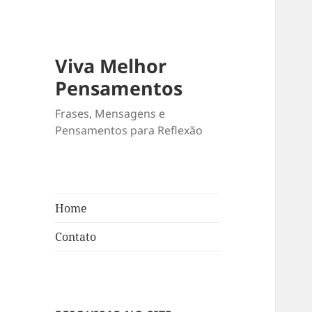
Viva Melhor
Pensamentos
Frases, Mensagens e
Pensamentos para Reflexão
Home
Contato