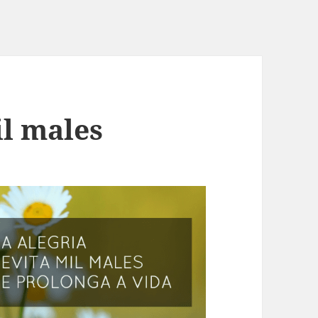
il males