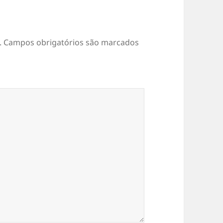
.
Campos obrigatórios são marcados