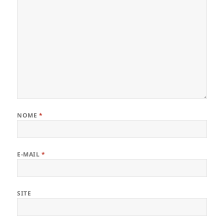
NOME
*
E-MAIL
*
SITE