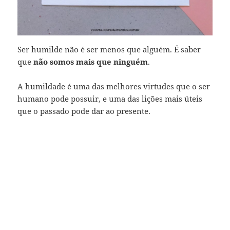
Ser humilde não é ser menos que alguém. É saber
que
não somos mais que ninguém
.
A humildade é uma das melhores virtudes que o ser
humano pode possuir, e uma das lições mais úteis
que o passado pode dar ao presente.