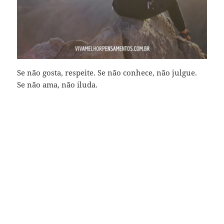
Se não gosta, respeite. Se não conhece, não julgue.
Se não ama, não iluda.