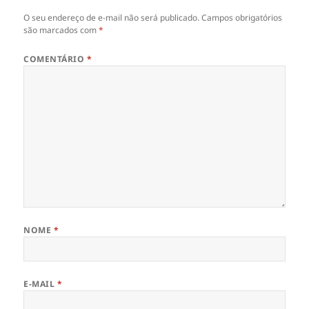
O seu endereço de e-mail não será publicado.
Campos obrigatórios
são marcados com
*
COMENTÁRIO
*
NOME
*
E-MAIL
*