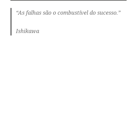
“As falhas são o combustível do sucesso.”
Ishikawa