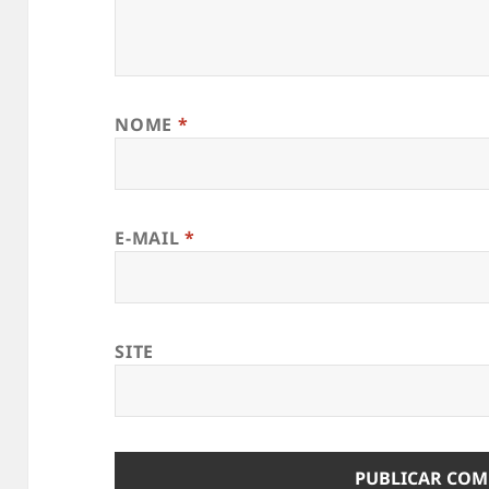
NOME
*
E-MAIL
*
SITE