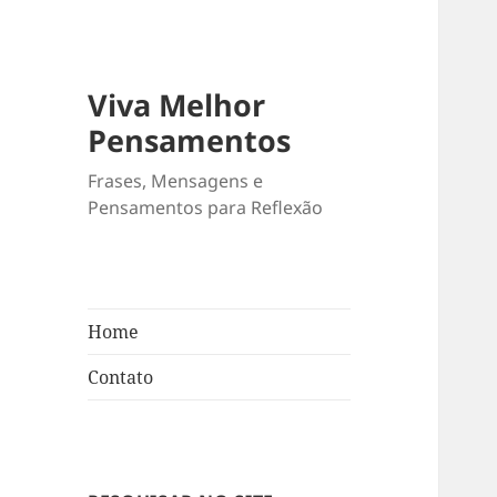
Viva Melhor
Pensamentos
Frases, Mensagens e
Pensamentos para Reflexão
Home
Contato