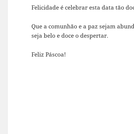
Felicidade é celebrar esta data tão doc
Que a comunhão e a paz sejam abund
seja belo e doce o despertar.
Feliz Páscoa!