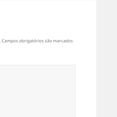
.
Campos obrigatórios são marcados