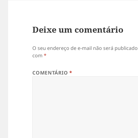
Deixe um comentário
O seu endereço de e-mail não será publicado
com
*
COMENTÁRIO
*