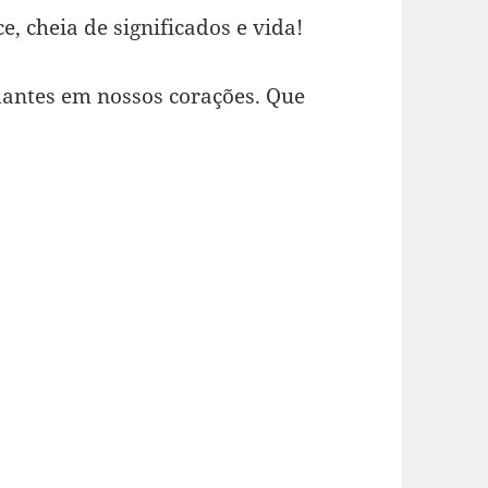
e, cheia de significados e vida!
antes em nossos corações. Que