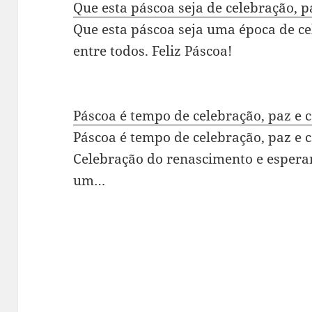
Que esta páscoa seja de celebração,
Que esta páscoa seja uma época de c
entre todos. Feliz Páscoa!
Páscoa é tempo de celebração, paz e
Páscoa é tempo de celebração, paz e 
Celebração do renascimento e espera
um…