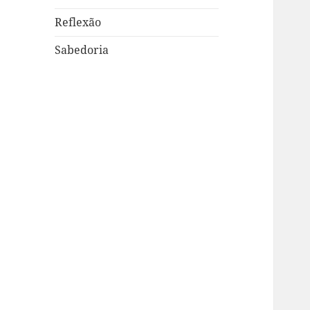
Reflexão
Sabedoria