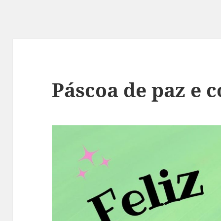
Páscoa de paz e