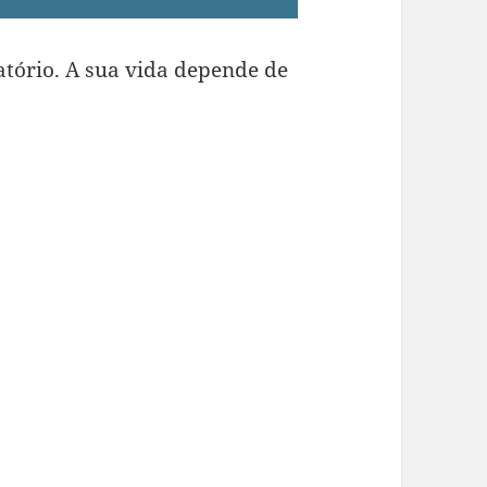
atório. A sua vida depende de