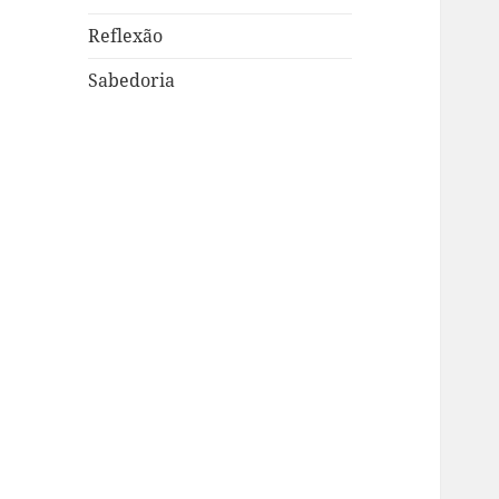
Reflexão
Sabedoria