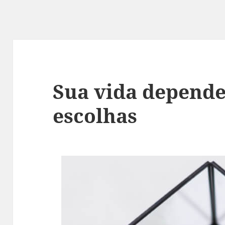
Sua vida depende
escolhas