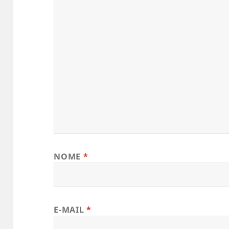
NOME
*
E-MAIL
*