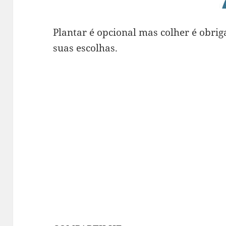
Plantar é opcional mas colher é obrig
suas escolhas.