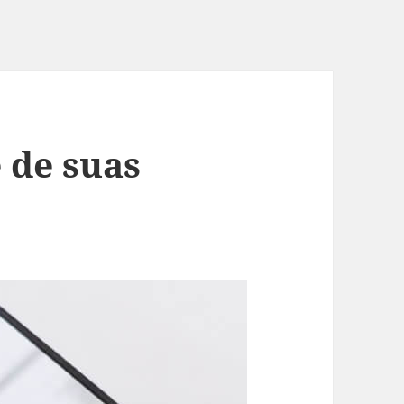
 de suas