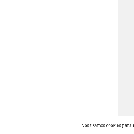
Nós usamos cookies para 