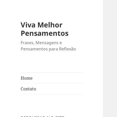
Viva Melhor
Pensamentos
Frases, Mensagens e
Pensamentos para Reflexão
Home
Contato