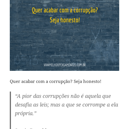
Quer acabar com a corrupção? Seja honesto!
“A pior das corrupções não é aquela que
desafia as leis; mas a que se corrompe a ela
própria.”